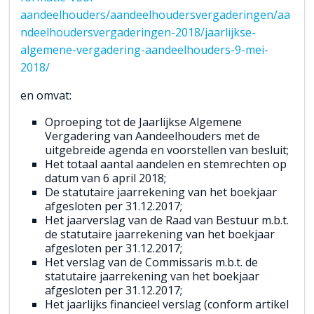
aandeelhouders/aandeelhoudersvergaderingen/aa
ndeelhoudersvergaderingen-2018/jaarlijkse-
algemene-vergadering-aandeelhouders-9-mei-
2018/
en omvat:
Oproeping tot de Jaarlijkse Algemene
Vergadering van Aandeelhouders met de
uitgebreide agenda en voorstellen van besluit;
Het totaal aantal aandelen en stemrechten op
datum van 6 april 2018;
De statutaire jaarrekening van het boekjaar
afgesloten per 31.12.2017;
Het jaarverslag van de Raad van Bestuur m.b.t.
de statutaire jaarrekening van het boekjaar
afgesloten per 31.12.2017;
Het verslag van de Commissaris m.b.t. de
statutaire jaarrekening van het boekjaar
afgesloten per 31.12.2017;
Het jaarlijks financieel verslag (conform artikel