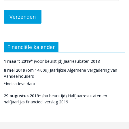
Financiële kalender
1 maart 2019*
(voor beurstijd) Jaarresultaten 2018
8 mei 2019
(om 14.00u) Jaarlijkse Algemene Vergadering van
Aandeelhouders
*indicatieve data
29 augustus 2019*
(na beurstijd) Halfjaarresultaten en
halfjaarlijks financieel verslag 2019