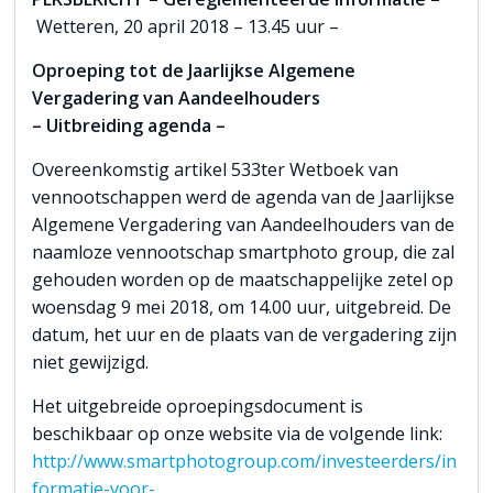
Wetteren, 20 april 2018 – 13.45 uur –
Oproeping tot de Jaarlijkse Algemene
Vergadering van Aandeelhouders
– Uitbreiding agenda –
Overeenkomstig artikel 533ter Wetboek van
vennootschappen werd de agenda van de Jaarlijkse
Algemene Vergadering van Aandeelhouders van de
naamloze vennootschap smartphoto group, die zal
gehouden worden op de maatschappelijke zetel op
woensdag 9 mei 2018, om 14.00 uur, uitgebreid. De
datum, het uur en de plaats van de vergadering zijn
niet gewijzigd.
Het uitgebreide oproepingsdocument is
beschikbaar op onze website via de volgende link:
http://www.smartphotogroup.com/investeerders/in
formatie-voor-