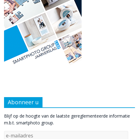
Abonneer u
Blijf op de hoogte van de laatste gereglementeerde informatie
m.b.t. smartphoto group.