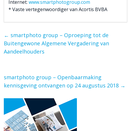
Internet:
www.smartphotogroup.com
* Vaste vertegenwoordiger van Acortis BVBA
←
smartphoto group – Oproeping tot de
Buitengewone Algemene Vergadering van
Aandeelhouders
smartphoto group – Openbaarmaking
kennisgeving ontvangen op 24 augustus 2018
→