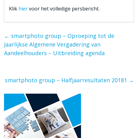
Klik
hier
voor het volledige persbericht.
←
smartphoto group – Oproeping tot de
Jaarlijkse Algemene Vergadering van
Aandeelhouders – Uitbreiding agenda
smartphoto group – Halfjaarresultaten 20181
→