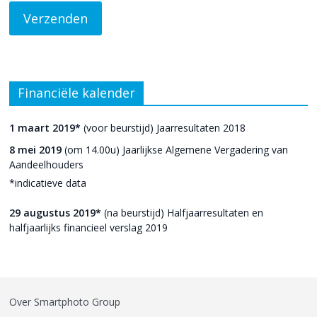
Financiële kalender
1 maart 2019*
(voor beurstijd) Jaarresultaten 2018
8 mei 2019
(om 14.00u) Jaarlijkse Algemene Vergadering van
Aandeelhouders
*indicatieve data
29 augustus 2019*
(na beurstijd) Halfjaarresultaten en
halfjaarlijks financieel verslag 2019
Over Smartphoto Group