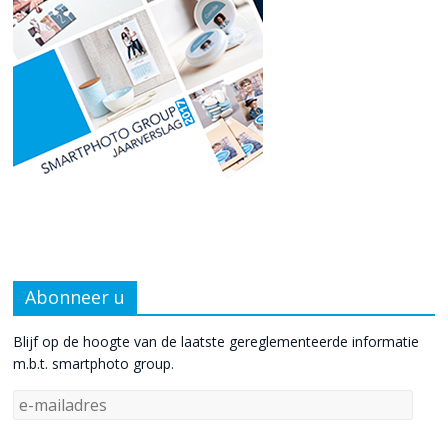
Abonneer u
Blijf op de hoogte van de laatste gereglementeerde informatie
m.b.t. smartphoto group.