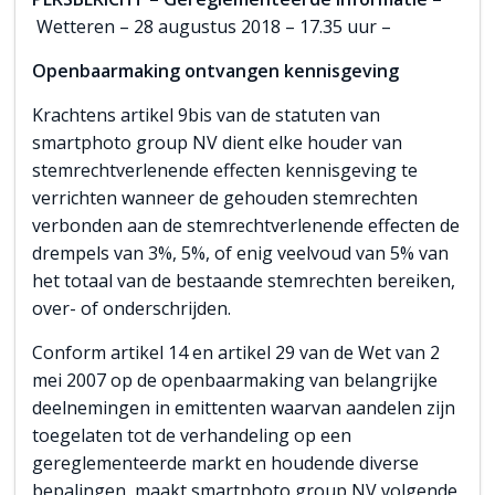
Wetteren – 28 augustus 2018 – 17.35 uur –
Openbaarmaking ontvangen kennisgeving
Krachtens artikel 9bis van de statuten van
smartphoto group NV dient elke houder van
stemrechtverlenende effecten kennisgeving te
verrichten wanneer de gehouden stemrechten
verbonden aan de stemrechtverlenende effecten de
drempels van 3%, 5%, of enig veelvoud van 5% van
het totaal van de bestaande stemrechten bereiken,
over- of onderschrijden.
Conform artikel 14 en artikel 29 van de Wet van 2
mei 2007 op de openbaarmaking van belangrijke
deelnemingen in emittenten waarvan aandelen zijn
toegelaten tot de verhandeling op een
gereglementeerde markt en houdende diverse
bepalingen, maakt smartphoto group NV volgende