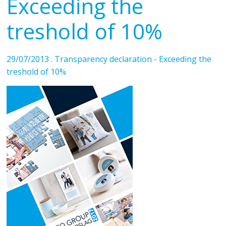
Exceeding the
treshold of 10%
29/07/2013 . Transparency declaration - Exceeding the
treshold of 10%