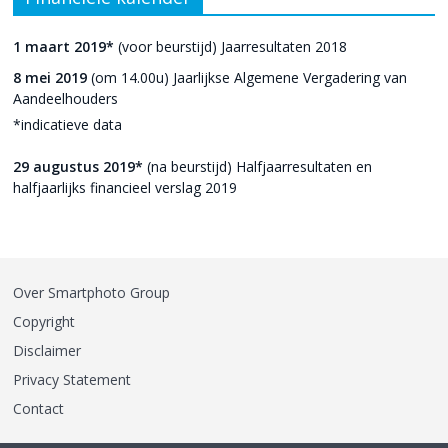
1 maart 2019*
(voor beurstijd) Jaarresultaten 2018
8 mei 2019
(om 14.00u) Jaarlijkse Algemene Vergadering van
Aandeelhouders
*indicatieve data
29 augustus 2019*
(na beurstijd) Halfjaarresultaten en
halfjaarlijks financieel verslag 2019
Over Smartphoto Group
Copyright
Disclaimer
Privacy Statement
Contact