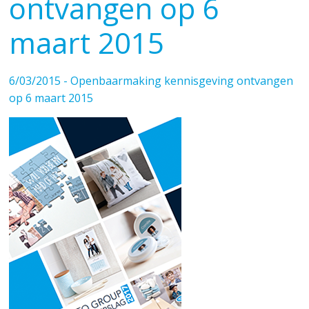
ontvangen op 6
maart 2015
6/03/2015 - Openbaarmaking kennisgeving ontvangen
op 6 maart 2015