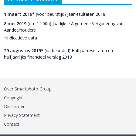
1 maart 2019*
(voor beurstijd) Jaarresultaten 2018
8 mei 2019
(om 14.00u) Jaarlijkse Algemene Vergadering van
Aandeelhouders
*indicatieve data
29 augustus 2019*
(na beurstijd) Halfjaarresultaten en
halfjaarlijks financieel verslag 2019
Over Smartphoto Group
Copyright
Disclaimer
Privacy Statement
Contact