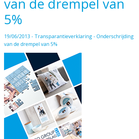
van de drempel van
5%
19/06/2013 - Transparantieverklaring - Onderschrijding
van de drempel van 5%