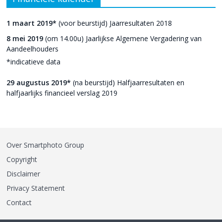
1 maart 2019*
(voor beurstijd) Jaarresultaten 2018
8 mei 2019
(om 14.00u) Jaarlijkse Algemene Vergadering van
Aandeelhouders
*indicatieve data
29 augustus 2019*
(na beurstijd) Halfjaarresultaten en
halfjaarlijks financieel verslag 2019
Over Smartphoto Group
Copyright
Disclaimer
Privacy Statement
Contact