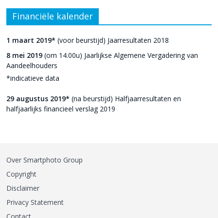
Financiële kalender
1 maart 2019*
(voor beurstijd) Jaarresultaten 2018
8 mei 2019
(om 14.00u) Jaarlijkse Algemene Vergadering van
Aandeelhouders
*indicatieve data
29 augustus 2019*
(na beurstijd) Halfjaarresultaten en
halfjaarlijks financieel verslag 2019
Over Smartphoto Group
Copyright
Disclaimer
Privacy Statement
Contact