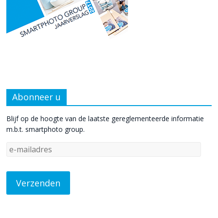
Abonneer u
Blijf op de hoogte van de laatste gereglementeerde informatie
m.b.t. smartphoto group.