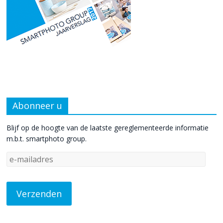
Abonneer u
Blijf op de hoogte van de laatste gereglementeerde informatie
m.b.t. smartphoto group.