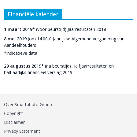
Financiële kalender
1 maart 2019*
(voor beurstijd) Jaarresultaten 2018
8 mei 2019
(om 14.00u) Jaarlijkse Algemene Vergadering van
Aandeelhouders
*indicatieve data
29 augustus 2019*
(na beurstijd) Halfjaarresultaten en
halfjaarlijks financieel verslag 2019
Over Smartphoto Group
Copyright
Disclaimer
Privacy Statement