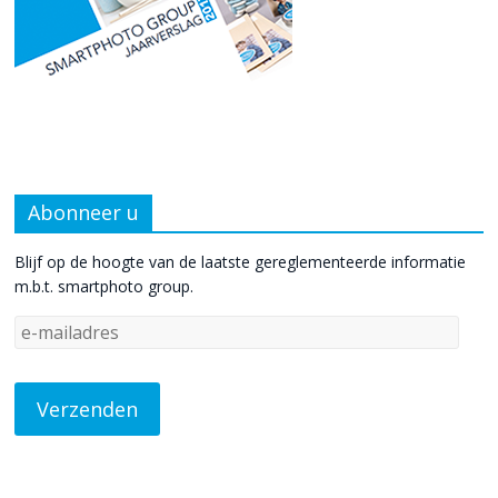
Abonneer u
Blijf op de hoogte van de laatste gereglementeerde informatie
m.b.t. smartphoto group.