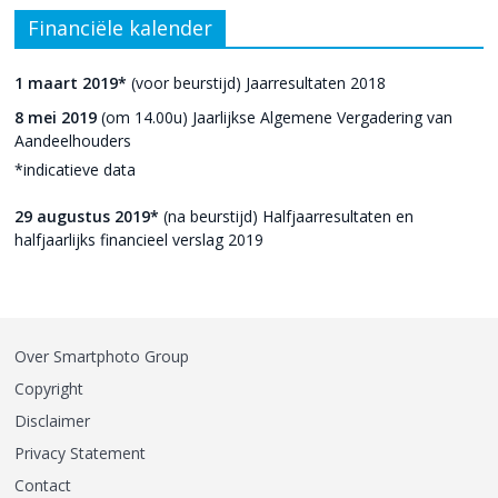
Financiële kalender
1 maart 2019*
(voor beurstijd) Jaarresultaten 2018
8 mei 2019
(om 14.00u) Jaarlijkse Algemene Vergadering van
Aandeelhouders
*indicatieve data
29 augustus 2019*
(na beurstijd) Halfjaarresultaten en
halfjaarlijks financieel verslag 2019
Over Smartphoto Group
Copyright
Disclaimer
Privacy Statement
Contact