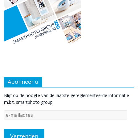
Abonneer u
Blijf op de hoogte van de laatste gereglementeerde informatie
m.b.t. smartphoto group.