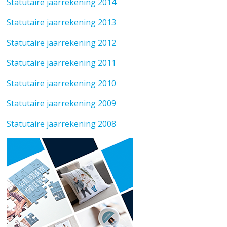
Statutaire jaarrekening 2014
Statutaire jaarrekening 2013
Statutaire jaarrekening 2012
Statutaire jaarrekening 2011
Statutaire jaarrekening 2010
Statutaire jaarrekening 2009
Statutaire jaarrekening 2008