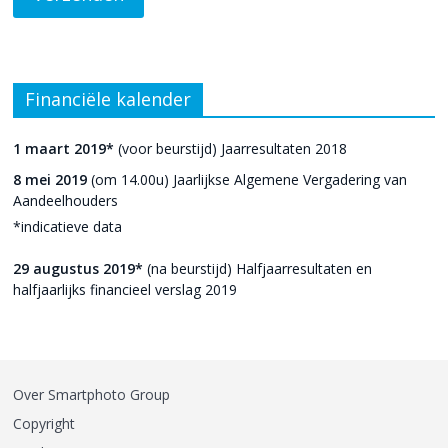
Financiële kalender
1 maart 2019*
(voor beurstijd) Jaarresultaten 2018
8 mei 2019
(om 14.00u) Jaarlijkse Algemene Vergadering van
Aandeelhouders
*indicatieve data
29 augustus 2019*
(na beurstijd) Halfjaarresultaten en
halfjaarlijks financieel verslag 2019
Over Smartphoto Group
Copyright