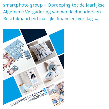
smartphoto group – Oproeping tot de Jaarlijkse
Algemene Vergadering van Aandeelhouders en
Beschikbaarheid jaarlijks financieel verslag
→