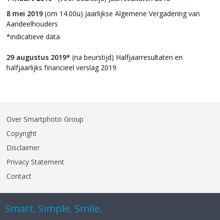
8 mei 2019
(om 14.00u) Jaarlijkse Algemene Vergadering van
Aandeelhouders
*indicatieve data
29 augustus 2019*
(na beurstijd) Halfjaarresultaten en
halfjaarlijks financieel verslag 2019
Over Smartphoto Group
Copyright
Disclaimer
Privacy Statement
Contact
Smart. Simple. Smile.