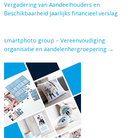
Vergadering van Aandeelhouders en
Beschikbaarheid jaarlijks financieel verslag
smartphoto group – Vereenvoudiging
organisatie en aandelenhergroepering
→