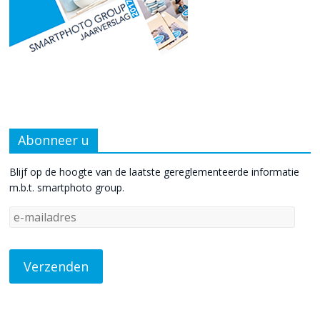
Abonneer u
Blijf op de hoogte van de laatste gereglementeerde informatie
m.b.t. smartphoto group.