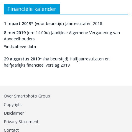
Financiële kalender
1 maart 2019*
(voor beurstijd) Jaarresultaten 2018
8 mei 2019
(om 14.00u) Jaarlijkse Algemene Vergadering van
Aandeelhouders
*indicatieve data
29 augustus 2019*
(na beurstijd) Halfjaarresultaten en
halfjaarlijks financieel verslag 2019
Over Smartphoto Group
Copyright
Disclaimer
Privacy Statement
Contact