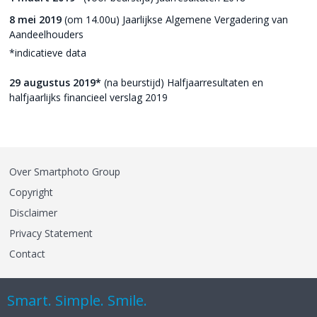
8 mei 2019
(om 14.00u) Jaarlijkse Algemene Vergadering van
Aandeelhouders
*indicatieve data
29 augustus 2019*
(na beurstijd) Halfjaarresultaten en
halfjaarlijks financieel verslag 2019
Over Smartphoto Group
Copyright
Disclaimer
Privacy Statement
Contact
Smart. Simple. Smile.