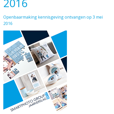
2016
Openbaarmaking kennisgeving ontvangen op 3 mei
2016