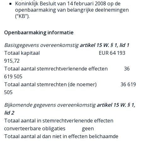
Koninklijk Besluit van 14 februari 2008 op de
openbaarmaking van belangrijke deelnemingen
(“KB”).
Openbaarmaking informatie
Basisgegevens overeenkomstig
artikel 15 W. § 1, lid 1
Totaal kapitaal EUR 64 193
915,72
Totaal aantal stemrechtverlenende effecten 36
619 505
Totaal aantal stemrechten (de noemer) 36 619
505
Bijkomende gegevens overeenkomstig
artikel 15 W. § 1,
lid 2
Totaal aantal in stemrechtverlenende effecten
converteerbare obligaties geen
Totaal aantal al dan niet in effecten belichaamde