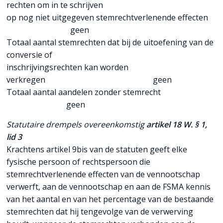
rechten om in te schrijven
op nog niet uitgegeven stemrechtverlenende effecten
geen
Totaal aantal stemrechten dat bij de uitoefening van de
conversie of
inschrijvingsrechten kan worden
verkregen geen
Totaal aantal aandelen zonder stemrecht
geen
Statutaire drempels overeenkomstig
artikel 18 W. § 1,
lid 3
Krachtens artikel 9bis van de statuten geeft elke
fysische persoon of rechtspersoon die
stemrechtverlenende effecten van de vennootschap
verwerft, aan de vennootschap en aan de FSMA kennis
van het aantal en van het percentage van de bestaande
stemrechten dat hij tengevolge van de verwerving