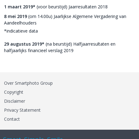
1 maart 2019*
(voor beurstijd) Jaarresultaten 2018
8 mei 2019
(om 14.00u) Jaarlijkse Algemene Vergadering van
Aandeelhouders
*indicatieve data
29 augustus 2019*
(na beurstijd) Halfjaarresultaten en
halfjaarlijks financieel verslag 2019
Over Smartphoto Group
Copyright
Disclaimer
Privacy Statement
Contact