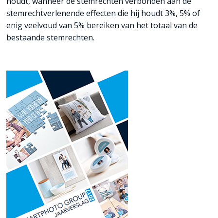
houdt, wanneer de stemrechten verbonden aan de
stemrechtverlenende effecten die hij houdt 3%, 5% of
enig veelvoud van 5% bereiken van het totaal van de
bestaande stemrechten.