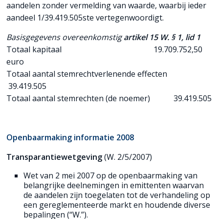
aandelen zonder vermelding van waarde, waarbij ieder
aandeel 1/39.419.505ste vertegenwoordigt.
Basisgegevens overeenkomstig
artikel 15 W. § 1, lid 1
Totaal kapitaal 19.709.752,50
euro
Totaal aantal stemrechtverlenende effecten
39.419.505
Totaal aantal stemrechten (de noemer) 39.419.505
Openbaarmaking informatie 2008
Transparantiewetgeving
(W. 2/5/2007)
Wet van 2 mei 2007 op de openbaarmaking van
belangrijke deelnemingen in emittenten waarvan
de aandelen zijn toegelaten tot de verhandeling op
een gereglementeerde markt en houdende diverse
bepalingen (“W.”).