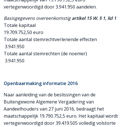
vertegenwoordigd door 3.941.950 aandelen.
Basisgegevens overeenkomstig
artikel 15 W. § 1, lid 1
Totale kapitaal
19.709.752,50 euro
Totale aantal stemrechtverlenende effecten
3.941.950
Totale aantal stemrechten (de noemer)
3.941.950
Openbaarmaking informatie 2016
Naar aanleiding van de beslissingen van de
Buitengewone Algemene Vergadering van
Aandeelhouders van 27 juni 2016, bedraagt het
maatschappelijk 19.790.752,5 euro. Het kapitaal wordt
vertegenwoordigd door 39.419.505 volledig volstorte