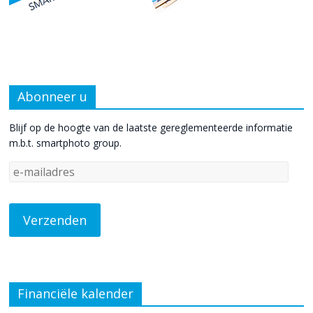
Abonneer u
Blijf op de hoogte van de laatste gereglementeerde informatie
m.b.t. smartphoto group.
Financiële kalender