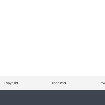
Copyright
Disclaimer
Priv