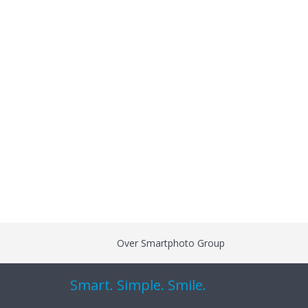
Over Smartphoto Group
Smart. Simple. Smile.