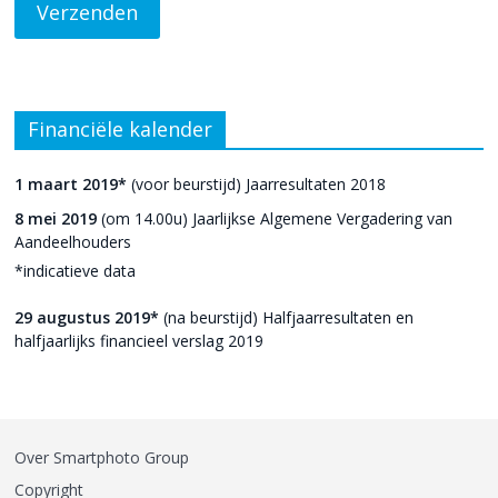
Financiële kalender
1 maart 2019*
(voor beurstijd) Jaarresultaten 2018
8 mei 2019
(om 14.00u) Jaarlijkse Algemene Vergadering van
Aandeelhouders
*indicatieve data
29 augustus 2019*
(na beurstijd) Halfjaarresultaten en
halfjaarlijks financieel verslag 2019
Over Smartphoto Group
Copyright