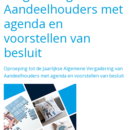
Aandeelhouders met
agenda en
voorstellen van
besluit
Oproeping tot de Jaarlijkse Algemene Vergadering van
Aandeelhouders met agenda en voorstellen van besluit