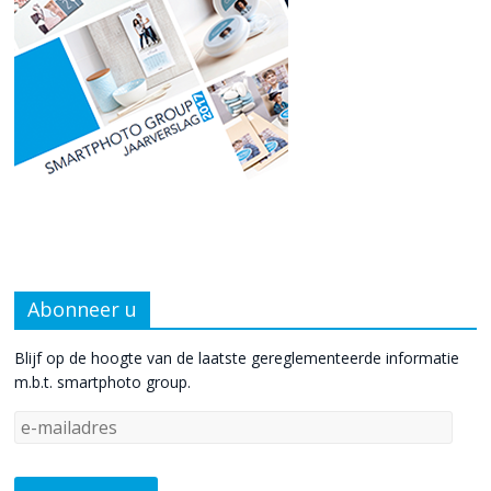
Abonneer u
Blijf op de hoogte van de laatste gereglementeerde informatie
m.b.t. smartphoto group.