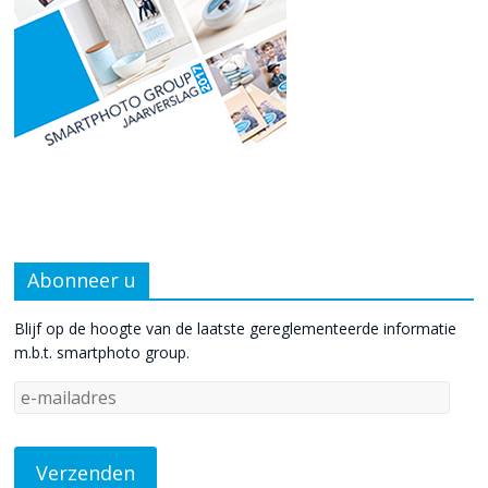
Abonneer u
Blijf op de hoogte van de laatste gereglementeerde informatie
m.b.t. smartphoto group.