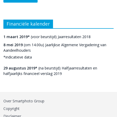
Financiële kalender
1 maart 2019*
(voor beurstijd) Jaarresultaten 2018
8 mei 2019
(om 14.00u) Jaarlijkse Algemene Vergadering van
Aandeelhouders
*indicatieve data
29 augustus 2019*
(na beurstijd) Halfjaarresultaten en
halfjaarlijks financieel verslag 2019
Over Smartphoto Group
Copyright
Disclaimer