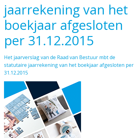
jaarrekening van het
boekjaar afgesloten
per 31.12.2015
Het jaarverslag van de Raad van Bestuur mbt de
statutaire jaarrekening van het boekjaar afgesloten per
31.12.2015