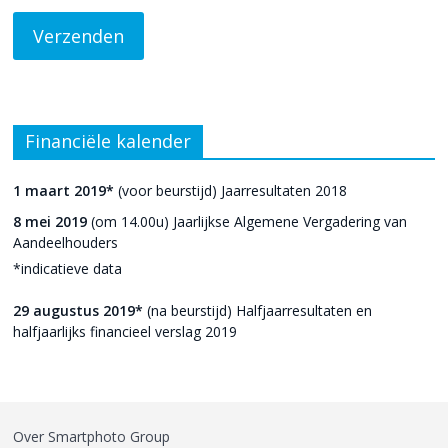
Financiële kalender
1 maart 2019*
(voor beurstijd) Jaarresultaten 2018
8 mei 2019
(om 14.00u) Jaarlijkse Algemene Vergadering van
Aandeelhouders
*indicatieve data
29 augustus 2019*
(na beurstijd) Halfjaarresultaten en
halfjaarlijks financieel verslag 2019
Over Smartphoto Group