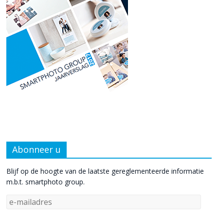
Abonneer u
Blijf op de hoogte van de laatste gereglementeerde informatie
m.b.t. smartphoto group.