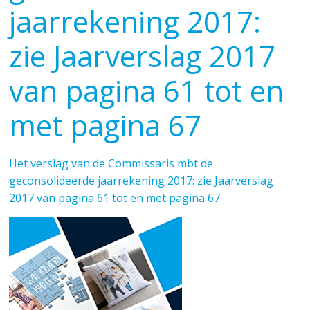
jaarrekening 2017:
zie Jaarverslag 2017
van pagina 61 tot en
met pagina 67
Het verslag van de Commissaris mbt de
geconsolideerde jaarrekening 2017: zie Jaarverslag
2017 van pagina 61 tot en met pagina 67