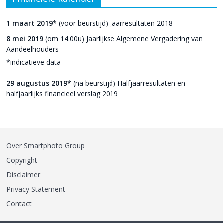
1 maart 2019*
(voor beurstijd) Jaarresultaten 2018
8 mei 2019
(om 14.00u) Jaarlijkse Algemene Vergadering van
Aandeelhouders
*indicatieve data
29 augustus 2019*
(na beurstijd) Halfjaarresultaten en
halfjaarlijks financieel verslag 2019
Over Smartphoto Group
Copyright
Disclaimer
Privacy Statement
Contact