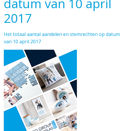
datum van 10 april
2017
Het totaal aantal aandelen en stemrechten op datum
van 10 april 2017