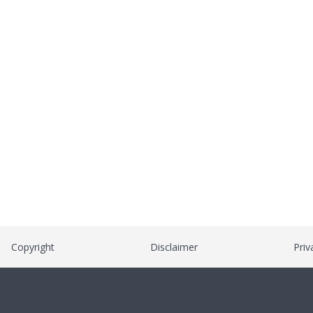
Copyright
Disclaimer
Priv