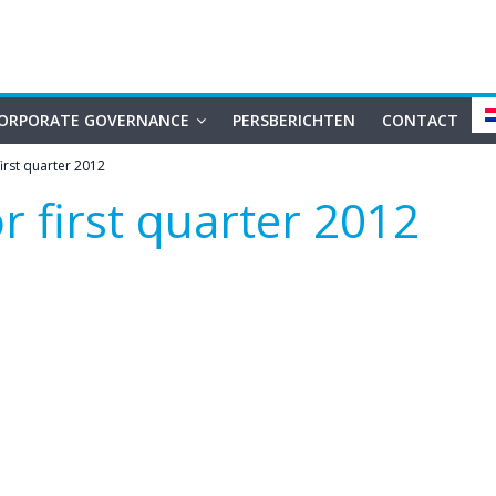
ORPORATE GOVERNANCE
PERSBERICHTEN
CONTACT
irst quarter 2012
r first quarter 2012