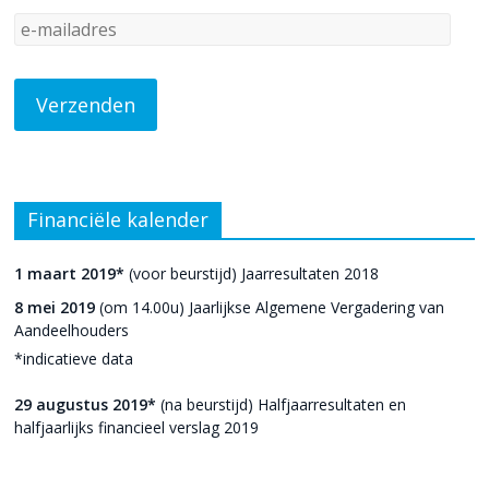
Financiële kalender
1 maart 2019*
(voor beurstijd) Jaarresultaten 2018
8 mei 2019
(om 14.00u) Jaarlijkse Algemene Vergadering van
Aandeelhouders
*indicatieve data
29 augustus 2019*
(na beurstijd) Halfjaarresultaten en
halfjaarlijks financieel verslag 2019