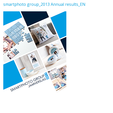
smartphoto group_2013 Annual results_EN