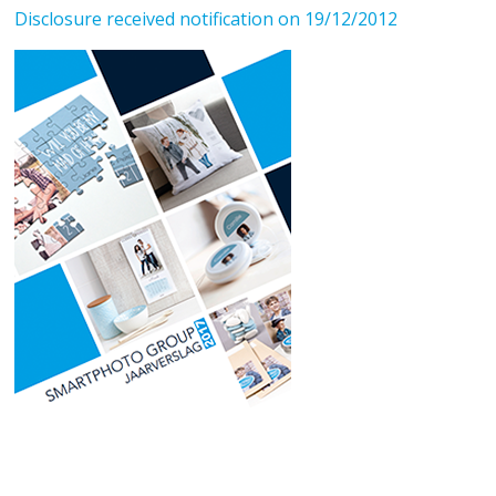
Disclosure received notification on 19/12/2012