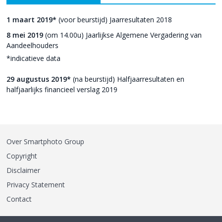
1 maart 2019*
(voor beurstijd) Jaarresultaten 2018
8 mei 2019
(om 14.00u) Jaarlijkse Algemene Vergadering van
Aandeelhouders
*indicatieve data
29 augustus 2019*
(na beurstijd) Halfjaarresultaten en
halfjaarlijks financieel verslag 2019
Over Smartphoto Group
Copyright
Disclaimer
Privacy Statement
Contact