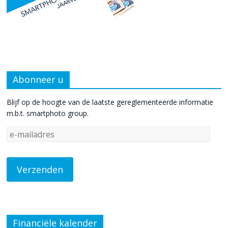
Abonneer u
Blijf op de hoogte van de laatste gereglementeerde informatie
m.b.t. smartphoto group.
Financiële kalender