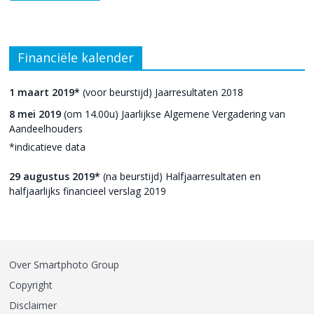
Financiële kalender
1 maart 2019*
(voor beurstijd) Jaarresultaten 2018
8 mei 2019
(om 14.00u) Jaarlijkse Algemene Vergadering van
Aandeelhouders
*indicatieve data
29 augustus 2019*
(na beurstijd) Halfjaarresultaten en
halfjaarlijks financieel verslag 2019
Over Smartphoto Group
Copyright
Disclaimer