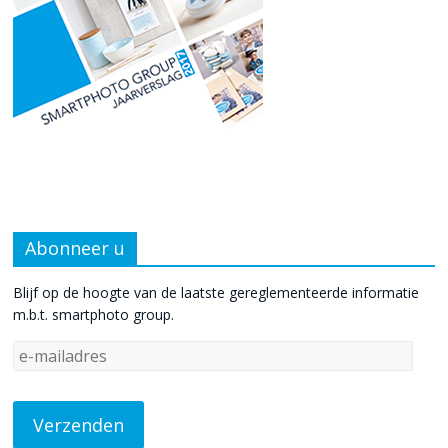
Abonneer u
Blijf op de hoogte van de laatste gereglementeerde informatie
m.b.t. smartphoto group.