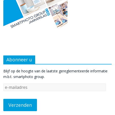
Abonneer u
Blijf op de hoogte van de laatste gereglementeerde informatie
m.b.t. smartphoto group.