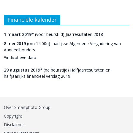
Financiële kalender
1 maart 2019*
(voor beurstijd) Jaarresultaten 2018
8 mei 2019
(om 14.00u) Jaarlijkse Algemene Vergadering van
Aandeelhouders
*indicatieve data
29 augustus 2019*
(na beurstijd) Halfjaarresultaten en
halfjaarlijks financieel verslag 2019
Over Smartphoto Group
Copyright
Disclaimer