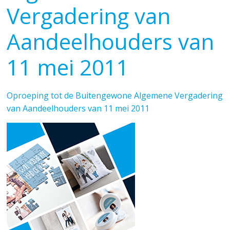
Vergadering van
Aandeelhouders van
11 mei 2011
Oproeping tot de Buitengewone Algemene Vergadering
van Aandeelhouders van 11 mei 2011