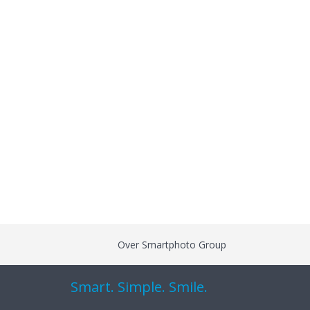
Over Smartphoto Group
Smart. Simple. Smile.