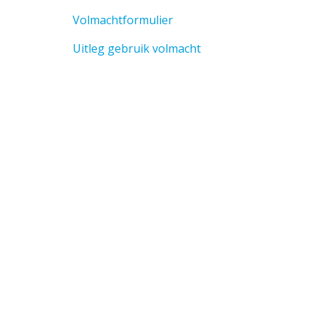
Volmachtformulier
Uitleg gebruik volmacht