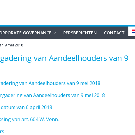
ORPORATE GOVERNANCE
PERSBERICHTEN
CONTACT
an 9 mei 2018
gadering van Aandeelhouders van 9
adering van Aandeelhouders van 9 mei 2018
rgadering van Aandeelhouders van 9 mei 2018
 datum van 6 april 2018
sing van art. 604 W. Venn.
rs