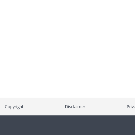
Copyright
Disclaimer
Priv